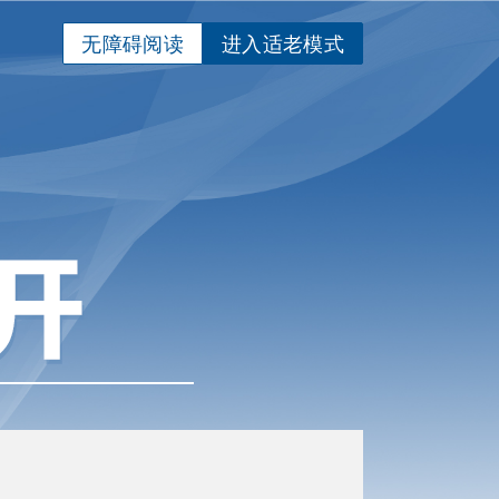
无障碍阅读
进入适老模式