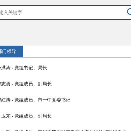
部门领导
孙洪涛 - 党组书记、局长
郭志勇 - 党组成员、副局长
邓红涛 - 党组成员、市一中党委书记
尹卫东 - 党组成员、副局长