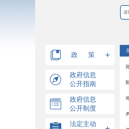
政 策
行政规范性文件
政府信息
公开指南
其他文件
政府信息
公开制度
法定主动