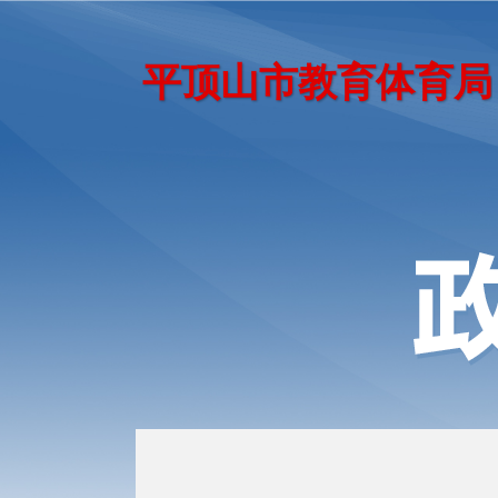
平顶山市教育体育局