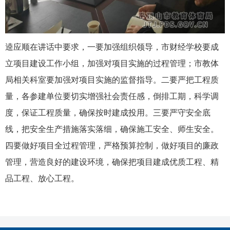
逵应顺在讲话中要求，一要加强组织领导，市财经学校要成
立项目建设工作小组，加强对项目实施的过程管理；市教体
局相关科室要加强对项目实施的监督指导。二要严把工程质
量，各参建单位要切实增强社会责任感，倒排工期，科学调
度，保证工程质量，确保按时建成投用。三要严守安全底
线，把安全生产措施落实落细，确保施工安全、师生安全。
四要做好项目全过程管理，严格预算控制，做好项目的廉政
管理，营造良好的建设环境，确保把项目建成优质工程、精
品工程、放心工程。