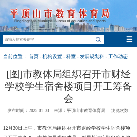
当前位置：
首页
-
机构设置
-
科室
-
发展规划科
-
工作动态
[图]市教体局组织召开市财经
学校学生宿舍楼项目开工筹备
会
发布时间：2025-01-03 来源：平顶山市教育体育局 浏览次数:
12月30日上午，市教体局组织召开市财经学校学生宿舍楼项