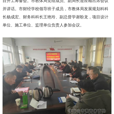
目开工筹备会。市教体局党组成员、副局长逵应顺出席会议
并讲话。市财经学校领导班子成员，市教体局发展规划科科
长杨成宏、财务科科长王艳玲、副总督学谢盼龙，项目设计
单位、施工单位、监理单位负责人参加会议。