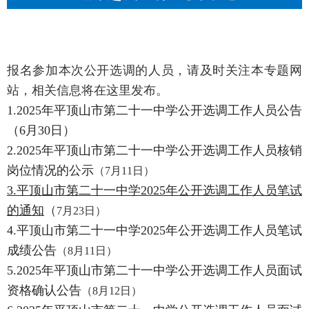
报名参加本次公开选调的人员，请及时关注本专题网
站，相关信息将在这里发布。
1.2025年平顶山市第二十一中学公开选调工作人员公告
（6月30日）
2.2025年平顶山市第二十一中学公开选调工作人员核销
岗位情况的公示
（7月11日）
3.平顶山市第二十一中学2025年公开选调工作人员笔试
的通知
（
7月23日）
4.平顶山市第二十一中学2025年公开选调工作人员笔试
成绩公告
（8月11日）
5.
2025年平顶山市第二十一中学
公开选调工作人员
面试
资格确认公告
（8月12日）