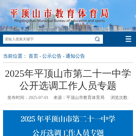
当前位置：
首页
-
公示公告
-
通知公告
2025年平顶山市第二十一中学
公开选调工作人员专题
发布时间：2025-07-01 来源：平顶山市教育体育局 浏览次数: