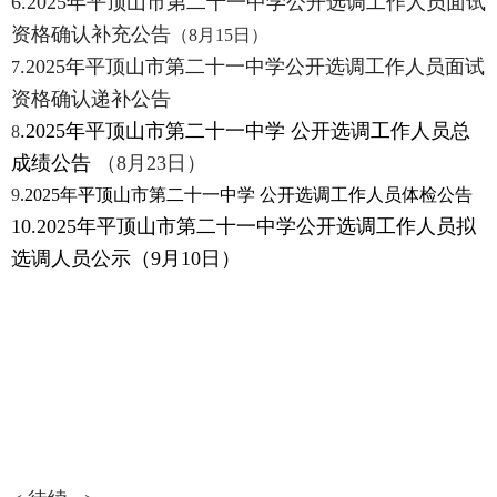
6.
2025年平顶山市第二十一中学公开选调工作人员面试
资格确认补充公告
（8月15日）
.
2025年平顶山市第二十一中学公开选调工作人员面试
7
资格确认递补公告
.2025年平顶山市第二十一中学 公开选调工作人员总
8
成绩公告
（8月23日）
9
.2025年平顶山市第二十一中学 公开选调工作人员体检公告
10.2025年平顶山市第二十一中学公开选调工作人员拟
选调人员公示
（9月10日）