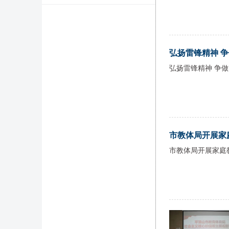
弘扬雷锋精神 争做
弘扬雷锋精神 争做
市教体局开展家庭教
市教体局开展家庭