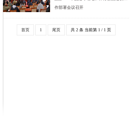
作部署会议召开
首页
1
尾页
共 2 条 当前第 1 / 1 页