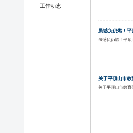
工作动态
虽憾负仍燃！平顶山
虽憾负仍燃！平顶山
关于平顶山市教育
关于平顶山市教育体