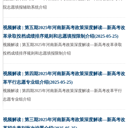
院志愿填报辅助系统介绍
视频解读 | 第五期2025年河南新高考政策深度解读—新高考改
革录取投档成绩排序规则和志愿填报限制介绍(2025-05-25)
视频解读 | 第五期2025年河南新高考政策深度解读—新高考改革录取
投档成绩排序规则和志愿填报限制介绍
视频解读 | 第四期2025年河南新高考政策深度解读—新高考改
革平行志愿专业组介绍(2025-05-25)
视频解读 | 第四期2025年河南新高考政策深度解读—新高考改革平行
志愿专业组介绍
视频解读 | 第三期2025年河南新高考政策深度解读—新高考改