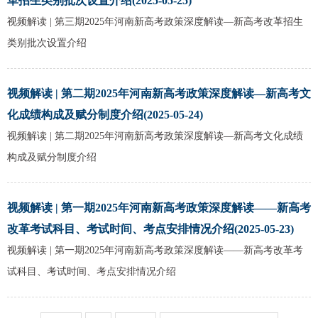
革招生类别批次设置介绍(2025-05-25)
视频解读 | 第三期2025年河南新高考政策深度解读—新高考改革招生
类别批次设置介绍
视频解读 | 第二期2025年河南新高考政策深度解读—新高考文
化成绩构成及赋分制度介绍(2025-05-24)
视频解读 | 第二期2025年河南新高考政策深度解读—新高考文化成绩
构成及赋分制度介绍
视频解读 | 第一期2025年河南新高考政策深度解读——新高考
改革考试科目、考试时间、考点安排情况介绍(2025-05-23)
视频解读 | 第一期2025年河南新高考政策深度解读——新高考改革考
试科目、考试时间、考点安排情况介绍