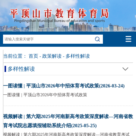
当前位置：
首页
-
政策解读
-
多样性解读
多样性解读
一图读懂 | 平顶山市2026年中招体育考试政策(2026-03-24)
一图读懂 | 平顶山市2026年中招体育考试政策
视频解读 | 第六期2025年河南新高考政策深度解读—河南省教
育考试院志愿填报辅助系统介绍(2025-05-25)
视频解读 | 第六期2025年河南新高考政策深度解读—河南省教育考试