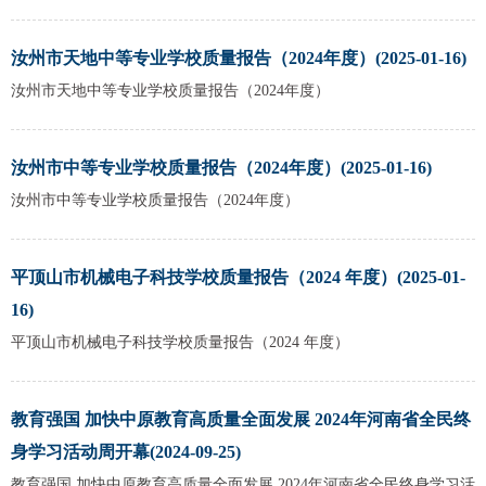
汝州市天地中等专业学校质量报告（2024年度）(2025-01-16)
汝州市天地中等专业学校质量报告（2024年度）
汝州市中等专业学校质量报告（2024年度）(2025-01-16)
汝州市中等专业学校质量报告（2024年度）
平顶山市机械电子科技学校质量报告（2024 年度）(2025-01-
16)
平顶山市机械电子科技学校质量报告（2024 年度）
教育强国 加快中原教育高质量全面发展 2024年河南省全民终
身学习活动周开幕(2024-09-25)
教育强国 加快中原教育高质量全面发展 2024年河南省全民终身学习活