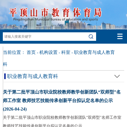
当前位置：
首页
-
机构设置
-
科室
-
职业教育与成人教育
科
职业教育与成人教育科
关于第二批平顶山市职业院校教师教学创新团队“双师型”名
师工作室 教师技艺技能传承创新平台拟认定名单的公示
(2026-04-24)
关于第二批平顶山市职业院校教师教学创新团队“双师型”名师工作室
教师技艺技能传承创新平台拟认定名单的公示