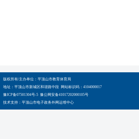
版权所有/主办单位：平顶山市教育体育局
地址：平顶山市新城区和谐路中段 网站标识码：4104000017
豫ICP备07501304号-5 豫公网安备41017202000105号
技术支持：平顶山市电子政务外网运维中心