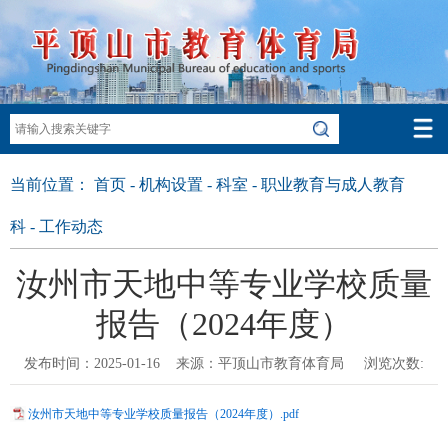
当前位置：
首页
-
机构设置
-
科室
-
职业教育与成人教育
科
-
工作动态
汝州市天地中等专业学校质量
报告（2024年度）
发布时间：2025-01-16 来源：平顶山市教育体育局 浏览次数:
汝州市天地中等专业学校质量报告（2024年度）.pdf