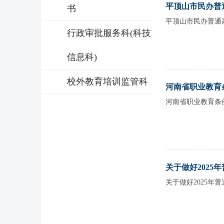
平顶山市民办普通高
书
平顶山市民办普通高
行政审批服务科(科技
信息科)
校外教育培训监管科
河南省职业教育条例(
河南省职业教育条
关于做好2025年
关于做好2025