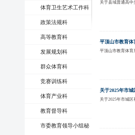
关于县域普通高中
体育卫生艺术工作科
政策法规科
高等教育科
平顶山市教育体育局
平顶山市教育体育局
发展规划科
群众体育科
竞赛训练科
关于2025年市城区
体育产业科
关于2025年市城
教育督导科
市委教育领导小组秘