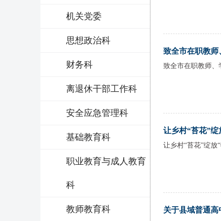
机关党委
思想政治科
致全市在职教师、学
财务科
致全市在职教师、
离退休干部工作科
安全应急管理科
让乡村“苔花”绽放“
基础教育科
让乡村“苔花”绽放
职业教育与成人教育
科
教师教育科
关于县域普通高中头