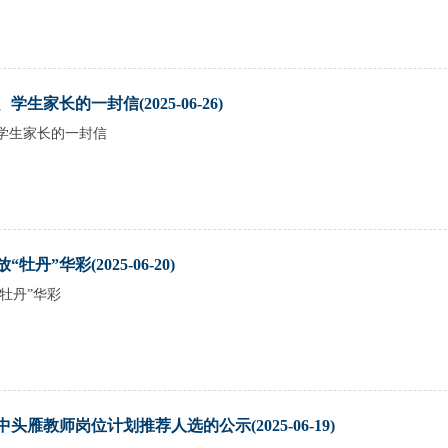
生家长的一封信(2025-06-26)
学生家长的一封信
牡丹”华彩(2025-06-20)
“牡丹”华彩
雁教师岗位计划推荐人选的公示(2025-06-19)