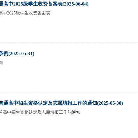
中2025级学生收费备案表(2025-06-04)
中2025级学生收费备案表
2025-05-31)
例
普通高中招生资格认定及志愿填报工作的通知(2025-05-30)
年普通高中招生资格认定及志愿填报工作的通知