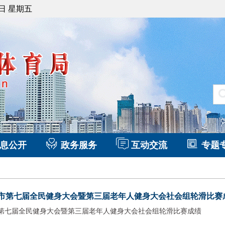
7日 星期五
息公开
政务服务
互动交流
专题
第七届全民健身大会暨第三届老年人健身大会社会组轮滑比赛成绩(20
第七届全民健身大会暨第三届老年人健身大会社会组轮滑比赛成绩