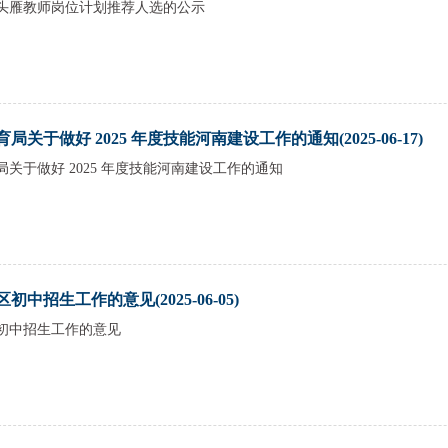
头雁教师岗位计划推荐人选的公示
关于做好 2025 年度技能河南建设工作的通知(2025-06-17)
关于做好 2025 年度技能河南建设工作的通知
初中招生工作的意见(2025-06-05)
区初中招生工作的意见