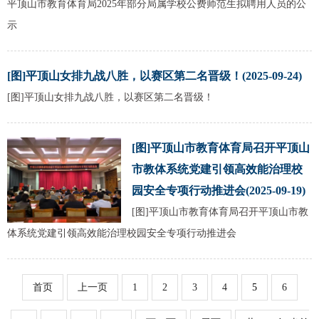
平顶山市教育体育局2025年部分局属学校公费师范生拟聘用人员的公
示
[图]平顶山女排九战八胜，以赛区第二名晋级！(2025-09-24)
[图]平顶山女排九战八胜，以赛区第二名晋级！
[图]平顶山市教育体育局召开平顶山
市教体系统党建引领高效能治理校
园安全专项行动推进会(2025-09-19)
[图]平顶山市教育体育局召开平顶山市教
体系统党建引领高效能治理校园安全专项行动推进会
首页
上一页
1
2
3
4
5
6