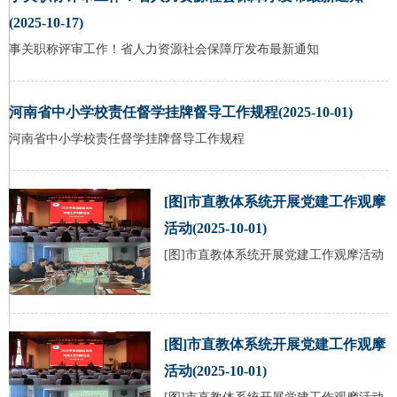
(2025-10-17)
事关职称评审工作！省人力资源社会保障厅发布最新通知
河南省中小学校责任督学挂牌督导工作规程(2025-10-01)
河南省中小学校责任督学挂牌督导工作规程
[图]市直教体系统开展党建工作观摩
活动(2025-10-01)
[图]市直教体系统开展党建工作观摩活动
[图]市直教体系统开展党建工作观摩
活动(2025-10-01)