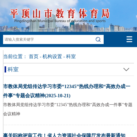
当前位置：
首页
-
机构设置
-
科室
科室
市教体局党组传达学习市委“12345”热线办理和“高效办成一
件事”专题会议精神(2025-10-21)
市教体局党组传达学习市委“12345”热线办理和“高效办成一件事”专题
会议精神
事关职称评审工作！省人力资源社会保障厅发布最新通知