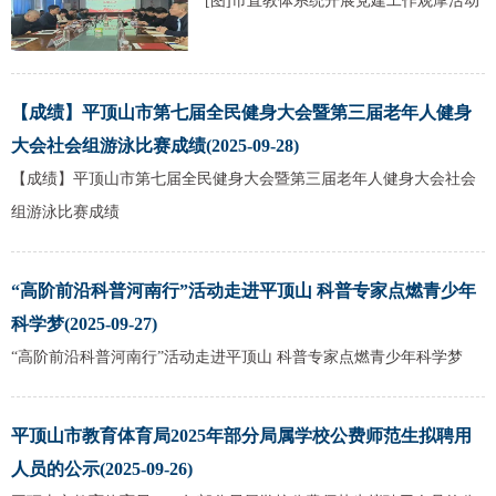
[图]市直教体系统开展党建工作观摩活动
【成绩】平顶山市第七届全民健身大会暨第三届老年人健身
大会社会组游泳比赛成绩(2025-09-28)
【成绩】平顶山市第七届全民健身大会暨第三届老年人健身大会社会
组游泳比赛成绩
“高阶前沿科普河南行”活动走进平顶山 科普专家点燃青少年
科学梦(2025-09-27)
“高阶前沿科普河南行”活动走进平顶山 科普专家点燃青少年科学梦
平顶山市教育体育局2025年部分局属学校公费师范生拟聘用
人员的公示(2025-09-26)